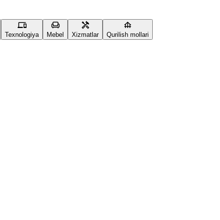
Texnologiya
Mebel
Xizmatlar
Qurilish mollari